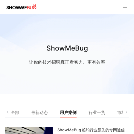
ShowMeBug
让你的技术招聘真正看实力、更有效率
全部
最新动态
用户案例
行业干货
市场活动
ShowMeBug 签约行业领先的专网通信服务提供商——南凌科技