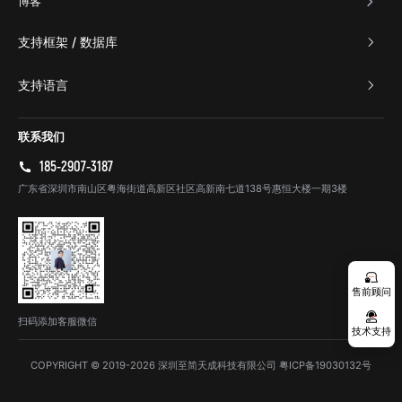
博客
支持框架 / 数据库
支持语言
联系我们
185-2907-3187
广东省深圳市南山区粤海街道高新区社区高新南七道138号惠恒大楼一期3楼
售前顾问
扫码添加客服微信
技术支持
COPYRIGHT © 2019-2026 深圳至简天成科技有限公司
粤ICP备19030132号