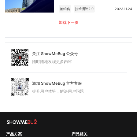
签约稿
技术测评2.0
2023.11.24
加载下一页
关注 ShowMeBug 公众号
随时随地发现更多内容
添加 ShowMeBug 官方客服
提升用户体验，解决用户问题
产品方案
产品相关