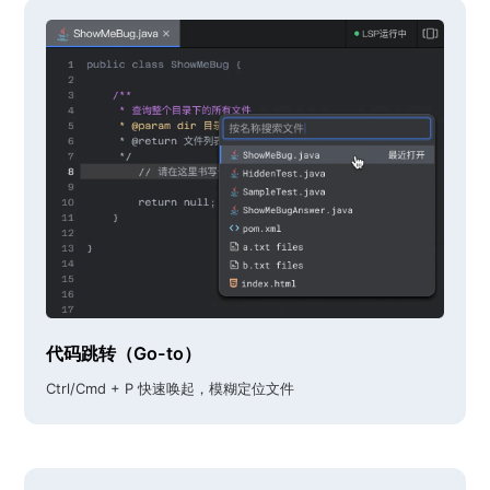
代码跳转（Go-to）
Ctrl/Cmd + P 快速唤起，模糊定位文件