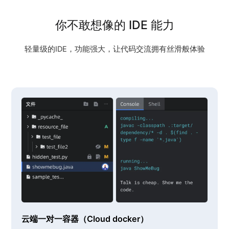
你不敢想像的 IDE 能力
轻量级的IDE，功能强大，让代码交流拥有丝滑般体验
云端一对一容器（Cloud docker）