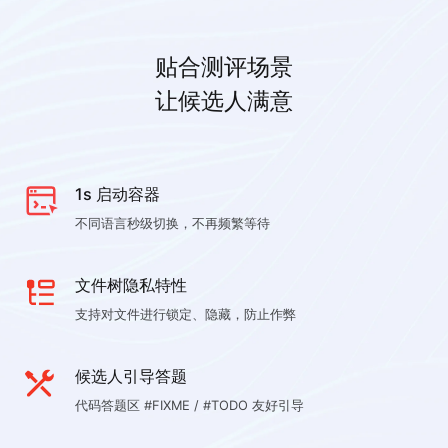
贴合测评场景
让候选人满意
1s 启动容器
不同语言秒级切换，不再频繁等待
文件树隐私特性
支持对文件进行锁定、隐藏，防止作弊
候选人引导答题
代码答题区 #FIXME / #TODO 友好引导