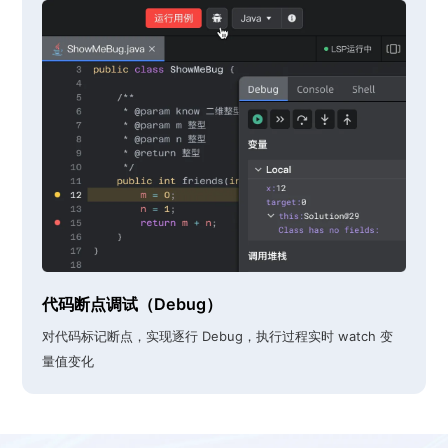
代码断点调试（Debug）
对代码标记断点，实现逐行 Debug，执行过程实时 watch 变
量值变化