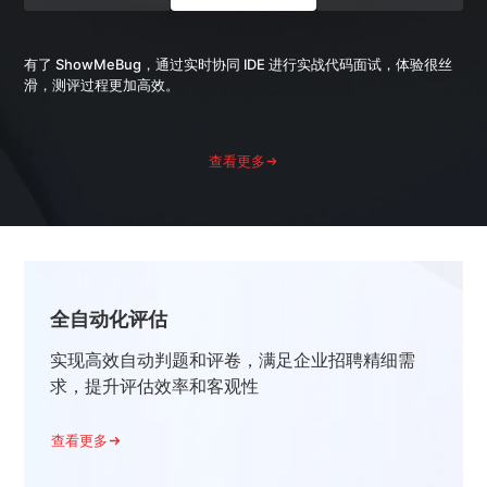
ShowMeBug 的轻量级协同 IDE 给我留下了深刻印象，它的流畅体
验、高效代码补全和调试功能完美契合我们的招聘需求，大幅提升了工
作效率。
查看更多
全自动化评估
实现高效自动判题和评卷，满足企业招聘精细需
求，提升评估效率和客观性
查看更多