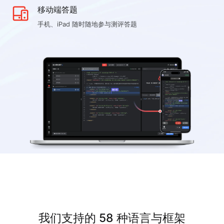
移动端答题
手机、iPad 随时随地参与测评答题
我们支持的 58 种语言与框架