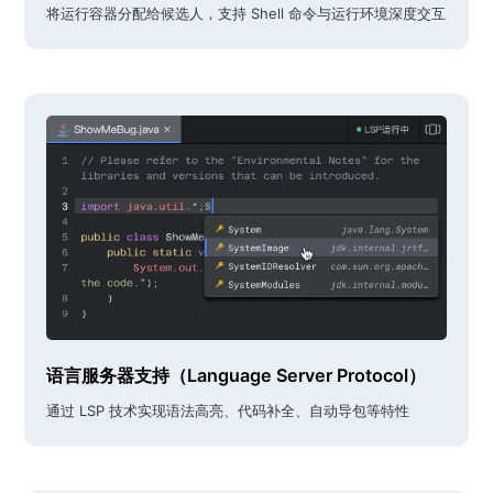
将运行容器分配给候选人，支持 Shell 命令与运行环境深度交互
语言服务器支持（Language Server Protocol）
通过 LSP 技术实现语法高亮、代码补全、自动导包等特性