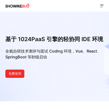
基于 1024PaaS 引擎的轻协同 IDE 环境
全栈自研技术测评与面试 Coding 环境，Vue、React、
SpringBoot 等秒级启动
免费使用