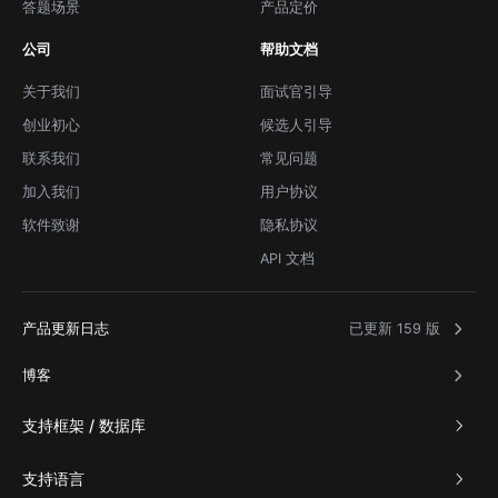
答题场景
产品定价
公司
帮助文档
关于我们
面试官引导
创业初心
候选人引导
联系我们
常见问题
加入我们
用户协议
软件致谢
隐私协议
API 文档
产品更新日志
已更新 159 版
博客
支持框架 / 数据库
支持语言