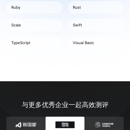
Ruby
Rust
Scala
Swift
TypeScript
Visual Basic
与更多优秀企业一起高效测评