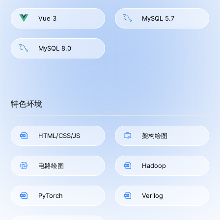
Vue 3
MySQL 5.7
MySQL 8.0
特色环境
HTML/CSS/JS
架构绘图
电路绘图
Hadoop
PyTorch
Verilog